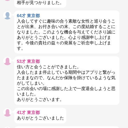
相手が見つかりました。
64才 東京都
入会してすぐに趣味の合う素敵な女性と巡り会うこ
とが出来、お付き合いの末、この度結婚することに
なりました。このような機会を与えてくださり誠に
ありがとうございました。心より感謝申し上げま
す。今後の貴社の益々の発展をご祈念申し上げま
す。
53才 東京都
佳い方と会うことができました。
入会したまま停止している期間中はアプリと繋がっ
たままなので、なんだか保険を掛けているような気
がしてしまい。
この出会いの場に感謝した上で一度退会しようと思
いました。
ありがとうございます。
41才 東京都
ありがとうございました