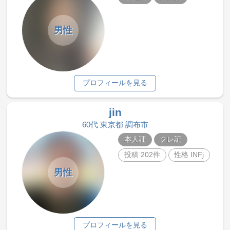
男性
プロフィールを見る
jin
60代 東京都 調布市
本人証
クレ証
投稿 202件
性格 INFj
男性
プロフィールを見る