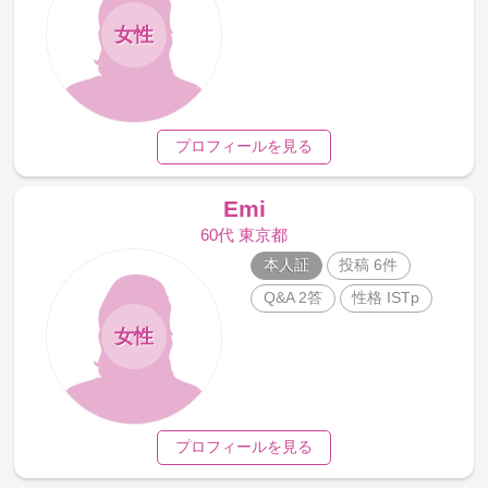
女性
プロフィールを見る
Emi
60代 東京都
本人証
投稿 6件
Q&A 2答
性格 ISTp
女性
プロフィールを見る