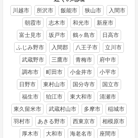
川越市
所沢市
飯能市
狭山市
入間市
朝霞市
志木市
和光市
新座市
富士見市
坂戸市
鶴ヶ島市
日高市
ふじみ野市
入間郡
八王子市
立川市
武蔵野市
三鷹市
青梅市
府中市
調布市
町田市
小金井市
小平市
日野市
東村山市
国分寺市
国立市
福生市
狛江市
東大和市
清瀬市
東久留米市
武蔵村山市
多摩市
稲城市
羽村市
あきる野市
西東京市
相模原市
厚木市
大和市
海老名市
座間市