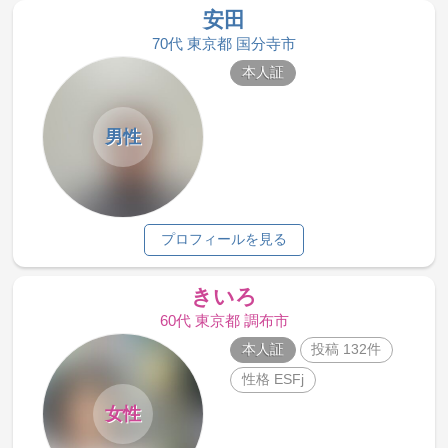
安田
70代 東京都 国分寺市
本人証
男性
プロフィールを見る
きいろ
60代 東京都 調布市
本人証
投稿 132件
性格 ESFj
女性