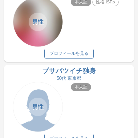
本人証
性格 ISFp
男性
プロフィールを見る
ブサバツイチ独身
50代 東京都
本人証
男性