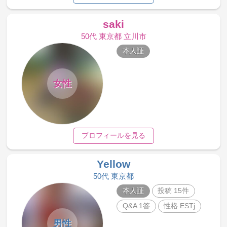
saki
50代 東京都 立川市
本人証
女性
プロフィールを見る
Yellow
50代 東京都
本人証
投稿 15件
Q&A 1答
性格 ESTj
男性