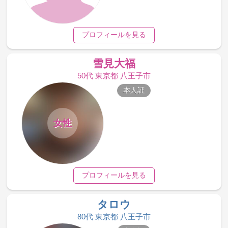
プロフィールを見る
雪見大福
50代 東京都 八王子市
本人証
女性
プロフィールを見る
タロウ
80代 東京都 八王子市