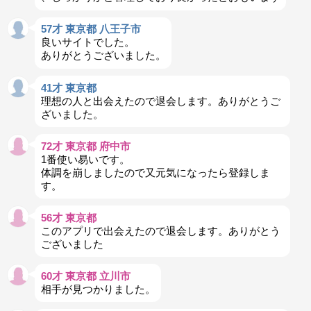
57才 東京都 八王子市
良いサイトでした。
ありがとうございました。
41才 東京都
理想の人と出会えたので退会します。ありがとうご
ざいました。
72才 東京都 府中市
1番使い易いです。
体調を崩しましたので又元気になったら登録しま
す。
56才 東京都
このアプリで出会えたので退会します。ありがとう
ございました
60才 東京都 立川市
相手が見つかりました。