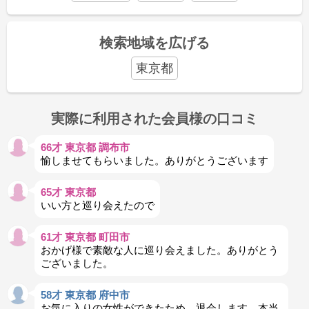
検索地域を広げる
東京都
実際に利用された会員様の口コミ
66才 東京都 調布市
愉しませてもらいました。ありがとうございます
65才 東京都
いい方と巡り会えたので
61才 東京都 町田市
おかげ様で素敵な人に巡り会えました。ありがとう
ございました。
58才 東京都 府中市
お気に入りの女性ができたため、退会します。本当