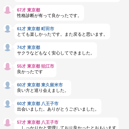
67才 東京都
性格診断が有って良かったです。
61才 東京都 町田市
とても楽しかったです。また戻ると思います。
74才 東京都
サクラなどもなく安心してできました。
55才 東京都 狛江市
良かったです
60才 東京都 東久留米市
良い方と巡り会えました。
60才 東京都 八王子市
出会いました。ありがとうございました。
57才 東京都 八王子市
、しっかりかと管理しており良かったとおもいます