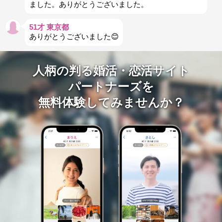
ました。ありがとうございました。
51才 東京都
ありがとうございました😊
人柄の判る婚活・恋活サイト
パートナーズを
無料体験してみませんか？