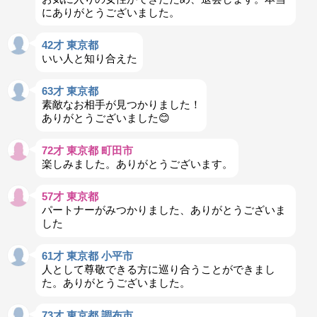
にありがとうございました。
42才 東京都
いい人と知り合えた
63才 東京都
素敵なお相手が見つかりました！
ありがとうございました😊
72才 東京都 町田市
楽しみました。ありがとうございます。
57才 東京都
パートナーがみつかりました、ありがとうございま
した
61才 東京都 小平市
人として尊敬できる方に巡り合うことができまし
た。ありがとうございました。
73才 東京都 調布市