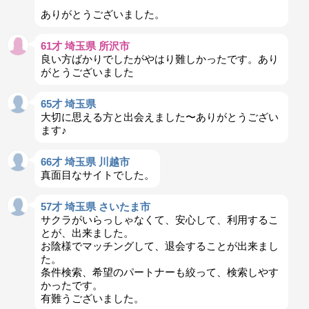
ありがとうございました。
61才 埼玉県 所沢市
良い方ばかりでしたがやはり難しかったです。あり
がとうございました
65才 埼玉県
大切に思える方と出会えました〜ありがとうござい
ます♪
66才 埼玉県 川越市
真面目なサイトでした。
57才 埼玉県 さいたま市
サクラがいらっしゃなくて、安心して、利用するこ
とが、出来ました。
お陰様でマッチングして、退会することが出来まし
た。
条件検索、希望のパートナーも絞って、検索しやす
かったです。
有難うございました。