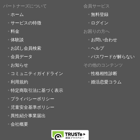
パートナーズについて
会員サービス
ホーム
無料登録
サービスの特徴
ログイン
料金
お困りの方へ
体験談
お問い合わせ
お試し会員検索
ヘルプ
会員データ
パスワードが解らない
お知らせ
その他のコンテンツ
コミュニティガイドライン
性格相性診断
利用規約
婚活恋愛コラム
特定商取引法に基づく表示
プライバシーポリシー
児童安全基準ポリシー
異性紹介事業届出
会社概要