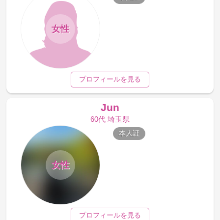
女性
プロフィールを見る
Jun
60代 埼玉県
本人証
女性
プロフィールを見る