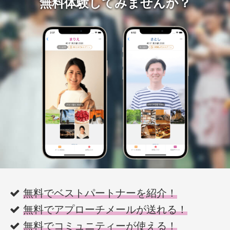
無料体験してみませんか？
無料でベストパートナーを紹介！
無料でアプローチメールが送れる！
無料でコミュニティーが使える！