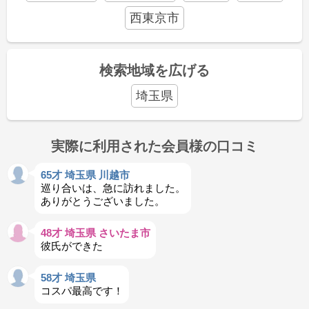
西東京市
検索地域を広げる
埼玉県
実際に利用された会員様の口コミ
65才 埼玉県 川越市
巡り合いは、急に訪れました。
ありがとうございました。
48才 埼玉県 さいたま市
彼氏ができた
58才 埼玉県
コスパ最高です！