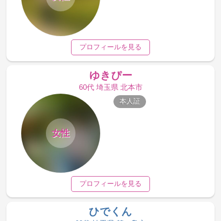
プロフィールを見る
ゆきぴー
60代 埼玉県 北本市
本人証
女性
プロフィールを見る
ひでくん