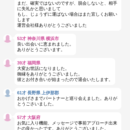
まだ、確実ではないのですが、脱会しないと、相手
に失礼かと思いまして
もし、じょうずに運ばない場合はまた宜しくお願い
します
運営会社様ありがとうございました
53才 神奈川県 横浜市
良い出会いに恵まれました。
ありがとうございます。
39才 福岡県
大変お世話になりました。
御縁をありがとうございました。
彼とお付き合いが始まったので退会いたします。
61才 長野県 上伊那郡
おかげさまでパートナーと巡り会えました。ありが
とうごさいました。
57才 大阪府
お気に入り機能、メッセージで事前アプローチ出来
たの良かったです。ありがとうございました。