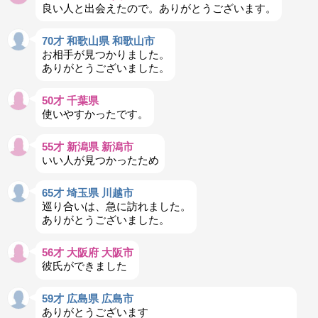
良い人と出会えたので。ありがとうございます。
70才 和歌山県 和歌山市
お相手が見つかりました。
ありがとうございました。
50才 千葉県
使いやすかったです。
55才 新潟県 新潟市
いい人が見つかったため
65才 埼玉県 川越市
巡り合いは、急に訪れました。
ありがとうございました。
56才 大阪府 大阪市
彼氏ができました
59才 広島県 広島市
ありがとうございます