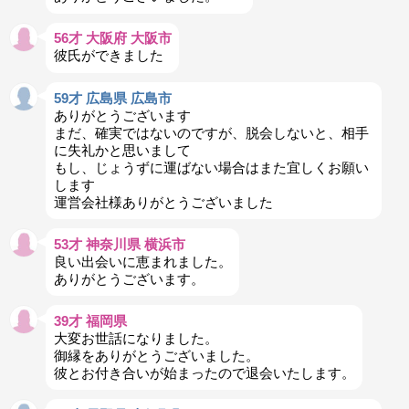
56才 大阪府 大阪市
彼氏ができました
59才 広島県 広島市
ありがとうございます
まだ、確実ではないのですが、脱会しないと、相手
に失礼かと思いまして
もし、じょうずに運ばない場合はまた宜しくお願い
します
運営会社様ありがとうございました
53才 神奈川県 横浜市
良い出会いに恵まれました。
ありがとうございます。
39才 福岡県
大変お世話になりました。
御縁をありがとうございました。
彼とお付き合いが始まったので退会いたします。