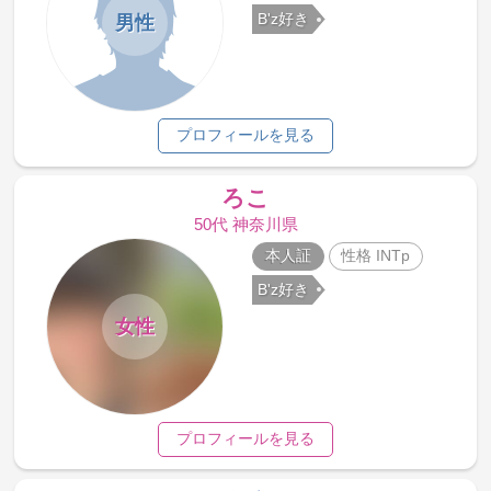
B'z好き
男性
プロフィールを見る
ろこ
50代 神奈川県
本人証
性格 INTp
B'z好き
女性
プロフィールを見る