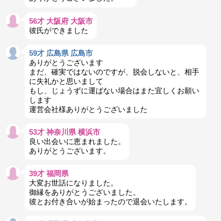
56才 大阪府 大阪市
彼氏ができました
59才 広島県 広島市
ありがとうございます
まだ、確実ではないのですが、脱会しないと、相手
に失礼かと思いまして
もし、じょうずに運ばない場合はまた宜しくお願い
します
運営会社様ありがとうございました
53才 神奈川県 横浜市
良い出会いに恵まれました。
ありがとうございます。
39才 福岡県
大変お世話になりました。
御縁をありがとうございました。
彼とお付き合いが始まったので退会いたします。