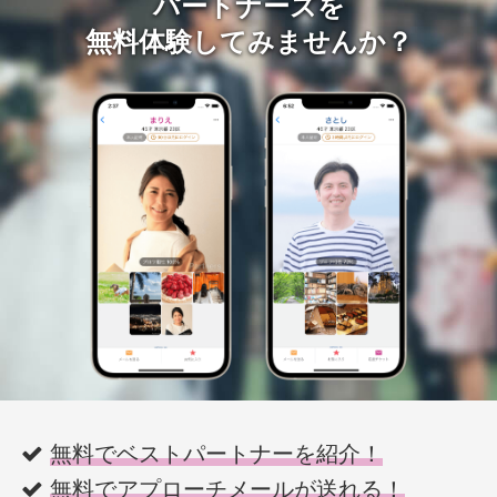
パートナーズを
無料体験してみませんか？
無料でベストパートナーを紹介！
無料でアプローチメールが送れる！