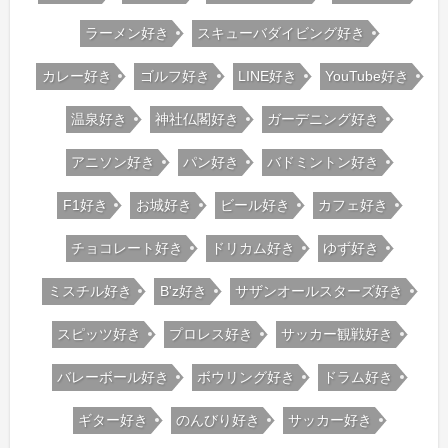
ラーメン好き
スキューバダイビング好き
カレー好き
ゴルフ好き
LINE好き
YouTube好き
温泉好き
神社仏閣好き
ガーデニング好き
アニソン好き
パン好き
バドミントン好き
F1好き
お城好き
ビール好き
カフェ好き
チョコレート好き
ドリカム好き
ゆず好き
ミスチル好き
B'z好き
サザンオールスターズ好き
スピッツ好き
プロレス好き
サッカー観戦好き
バレーボール好き
ボウリング好き
ドラム好き
ギター好き
のんびり好き
サッカー好き