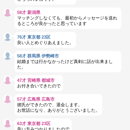
58才 新潟県
マッチングしなくても、最初からメッセージを送れ
るところが良かったと思っています
76才 東京都 23区
良い人とめぐりあえました。
58才 群馬県 伊勢崎市
結婚までは行かなかったけど真剣に話が出来まし
た。
47才 宮崎県 都城市
お付き合いできたので
57才 広島県 広島市
彼氏ができたので、退会します。
お世話になり、ありがとうございました。
63才 東京都 23区
良い方みつかりましたので