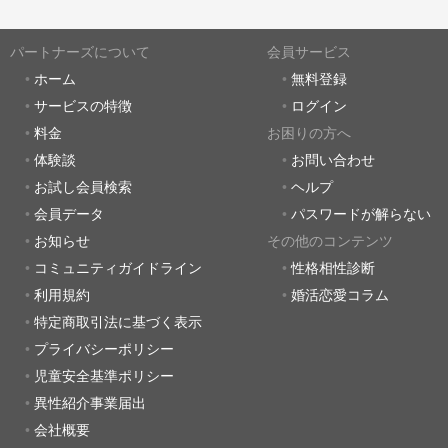
パートナーズについて
会員サービス
ホーム
無料登録
サービスの特徴
ログイン
料金
お困りの方へ
体験談
お問い合わせ
お試し会員検索
ヘルプ
会員データ
パスワードが解らない
お知らせ
その他のコンテンツ
コミュニティガイドライン
性格相性診断
利用規約
婚活恋愛コラム
特定商取引法に基づく表示
プライバシーポリシー
児童安全基準ポリシー
異性紹介事業届出
会社概要