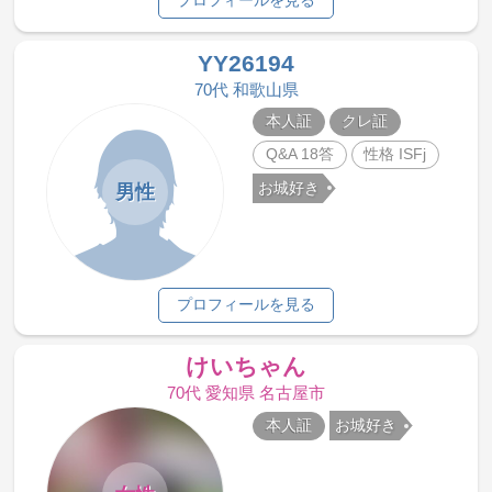
プロフィールを見る
YY26194
70代 和歌山県
本人証
クレ証
Q&A 18答
性格 ISFj
お城好き
男性
プロフィールを見る
けいちゃん
70代 愛知県 名古屋市
本人証
お城好き