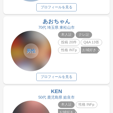
プロフィールを見る
あおちゃん
70代 埼玉県 東松山市
本人証
クレ証
投稿 20件
Q&A 13答
性格 INTp
お城好き
男性
プロフィールを見る
KEN
50代 鹿児島県 姶良市
本人証
性格 INFp
お城好き