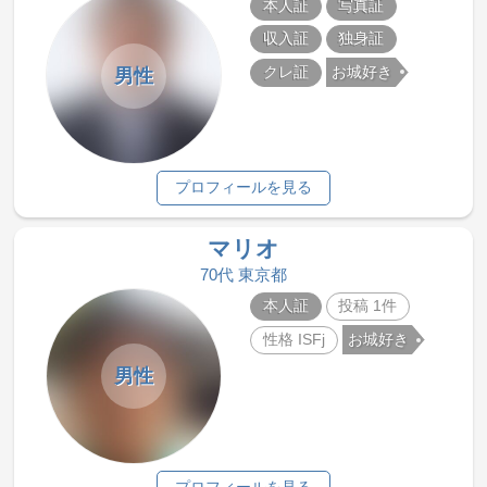
本人証
写真証
収入証
独身証
クレ証
お城好き
男性
プロフィールを見る
マリオ
70代 東京都
本人証
投稿 1件
性格 ISFj
お城好き
男性