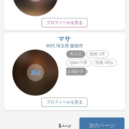
プロフィールを見る
マサ
80代 埼玉県 飯能市
本人証
投稿 1件
Q&A 77答
性格 ISFp
お城好き
男性
プロフィールを見る
1
次のページ
ページ