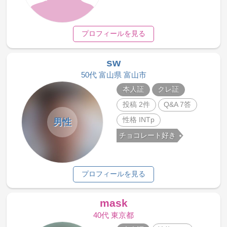
プロフィールを見る
sw
50代 富山県 富山市
本人証
クレ証
投稿 2件
Q&A 7答
性格 INTp
男性
チョコレート好き
プロフィールを見る
mask
40代 東京都