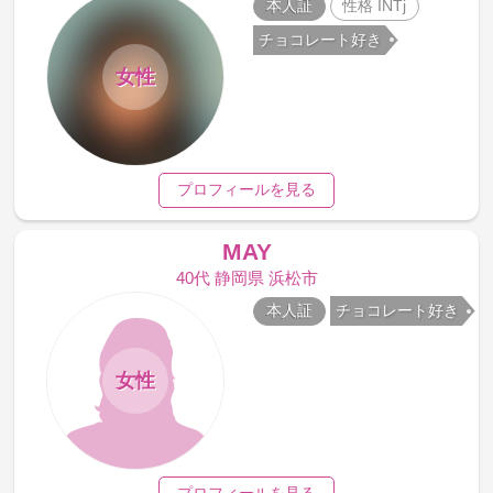
本人証
性格 INTj
チョコレート好き
女性
プロフィールを見る
MAY
40代 静岡県 浜松市
本人証
チョコレート好き
女性