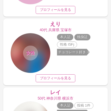
プロフィールを見る
えり
40代 兵庫県 宝塚市
本人証
独身証
性格 ISFj
チョコレート好き
女性
プロフィールを見る
レイ
50代 神奈川県 横浜市
本人証
投稿 1件