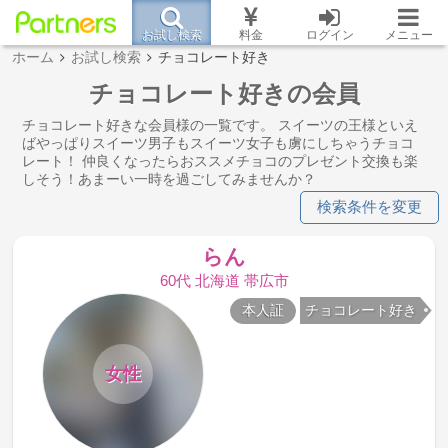
お試し検索
料金
ログイン
メニュー
ホーム
お試し検索
チョコレート好き
チョコレート好きの会員
チョコレート好きな会員様の一覧です。 スイーツの王様といえ
ばやっぱりスイーツ男子もスイーツ女子も虜にしちゃうチョコ
レート！ 仲良くなったらおススメチョコのプレゼント交換も楽
しそう！あまーい一時を過ごしてみませんか？
検索条件を変更
らん
60代 北海道 帯広市
本人証
チョコレート好き
女性