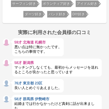
サーフィン好き
ボランティア好き
アイドル好き
ダーツ好き
バンド好き
DIY好き
実際に利用された会員様の口コミ
59才 北海道 札幌市
悪い点は特に無かったです。
こちらの事情です。
58才 新潟県
マッチングしなくても、最初からメッセージを送れ
るところが良かったと思っています
76才 東京都 23区
良い人とめぐりあえました。
58才 群馬県 伊勢崎市
結婚までは行かなかったけど真剣に話が出来まし
た。