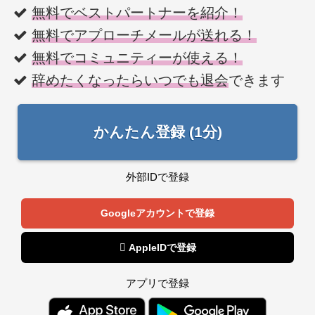
無料でベストパートナーを紹介！
無料でアプローチメールが送れる！
無料でコミュニティーが使える！
辞めたくなったらいつでも退会
できます
かんたん登録 (1分)
外部IDで登録
Googleアカウントで登録
 AppleIDで登録
アプリで登録