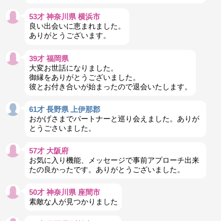
53才 神奈川県 横浜市
良い出会いに恵まれました。
ありがとうございます。
39才 福岡県
大変お世話になりました。
御縁をありがとうございました。
彼とお付き合いが始まったので退会いたします。
61才 長野県 上伊那郡
おかげさまでパートナーと巡り会えました。ありが
とうごさいました。
57才 大阪府
お気に入り機能、メッセージで事前アプローチ出来
たの良かったです。ありがとうございました。
50才 神奈川県 座間市
素敵な人が見つかりました