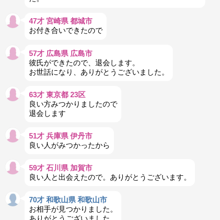
47才 宮崎県 都城市
お付き合いできたので
57才 広島県 広島市
彼氏ができたので、退会します。
お世話になり、ありがとうございました。
63才 東京都 23区
良い方みつかりましたので
退会します
51才 兵庫県 伊丹市
良い人がみつかったから
59才 石川県 加賀市
良い人と出会えたので。ありがとうございます。
70才 和歌山県 和歌山市
お相手が見つかりました。
ありがとうございました。