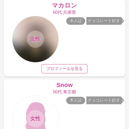
マカロン
60代 兵庫県
本人証
チョコレート好き
女性
プロフィールを見る
Snow
50代 東京都
本人証
チョコレート好き
女性