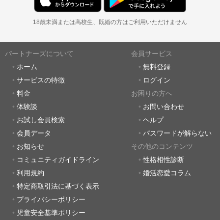
18歳未満または高校生、既婚の方はご利用いただけません
パートナーズについて
会員サービス
ホーム
無料登録
サービスの特徴
ログイン
料金
お困りの方へ
体験談
お問い合わせ
お試し会員検索
ヘルプ
会員データ
パスワードが解らない
お知らせ
その他のコンテンツ
コミュニティガイドライン
性格相性診断
利用規約
婚活恋愛コラム
特定商取引法に基づく表示
プライバシーポリシー
児童安全基準ポリシー