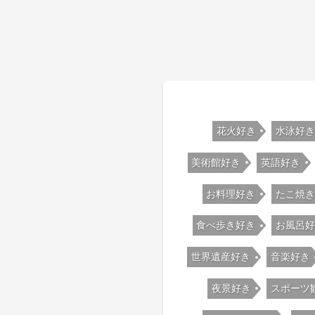
花火好き
水泳好
美術館好き
英語好き
お料理好き
たこ焼き
食べ歩き好き
お風呂好
世界遺産好き
音楽好き
夜景好き
スポーツ