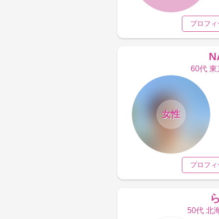
プロフィ
N
60代 東
女性
プロフィ
50代 北