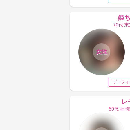
姫
70代 東
女性
プロフィ
レ
50代 福