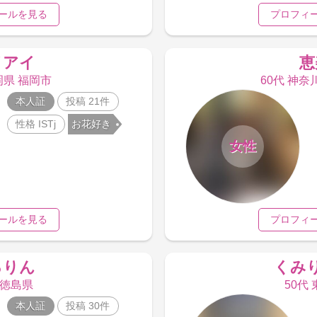
ールを見る
プロフィ
イアイ
恵
岡県 福岡市
60代 神奈
本人証
投稿 21件
性格 ISTj
お花好き
女性
ールを見る
プロフィ
ろりん
くみ
 徳島県
50代
本人証
投稿 30件