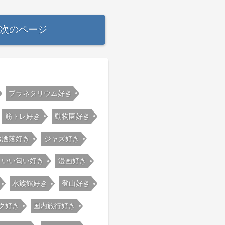
次のページ
プラネタリウム好き
筋トレ好き
動物園好き
お洒落好き
ジャズ好き
いい匂い好き
漫画好き
水族館好き
登山好き
ク好き
国内旅行好き