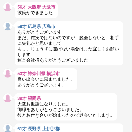
56才 大阪府 大阪市
彼氏ができました
59才 広島県 広島市
ありがとうございます
まだ、確実ではないのですが、脱会しないと、相手
に失礼かと思いまして
もし、じょうずに運ばない場合はまた宜しくお願い
します
運営会社様ありがとうございました
53才 神奈川県 横浜市
良い出会いに恵まれました。
ありがとうございます。
39才 福岡県
大変お世話になりました。
御縁をありがとうございました。
彼とお付き合いが始まったので退会いたします。
61才 長野県 上伊那郡