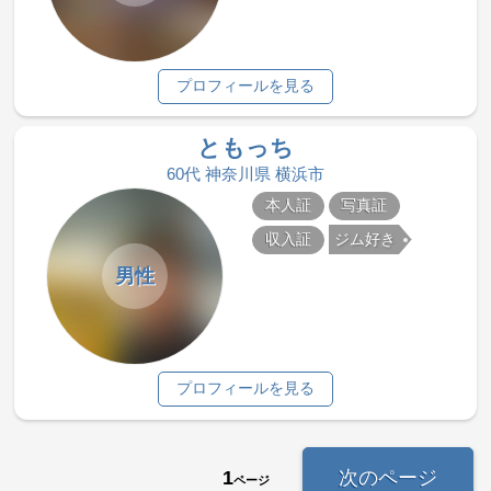
プロフィールを見る
ともっち
60代 神奈川県 横浜市
本人証
写真証
収入証
ジム好き
男性
プロフィールを見る
1
次のページ
ページ