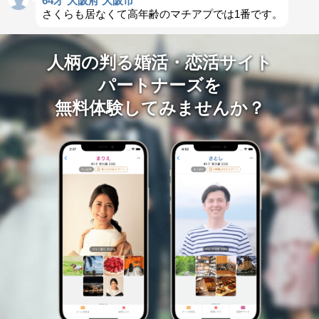
64才 大阪府 大阪市
さくらも居なくて高年齢のマチアプでは1番です。
人柄の判る婚活・恋活サイト
パートナーズを
無料体験してみませんか？