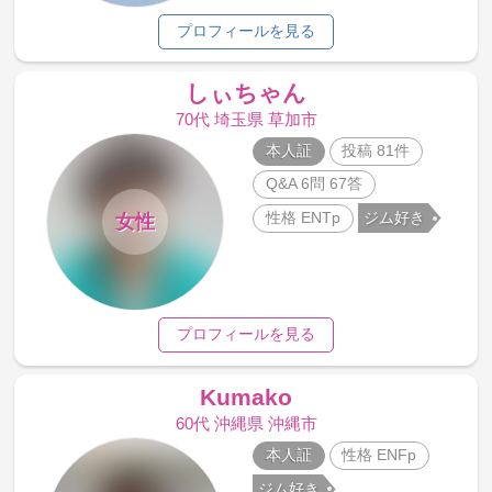
プロフィールを見る
しぃちゃん
70代 埼玉県 草加市
本人証
投稿 81件
Q&A 6問 67答
性格 ENTp
ジム好き
女性
プロフィールを見る
Kumako
60代 沖縄県 沖縄市
本人証
性格 ENFp
ジム好き