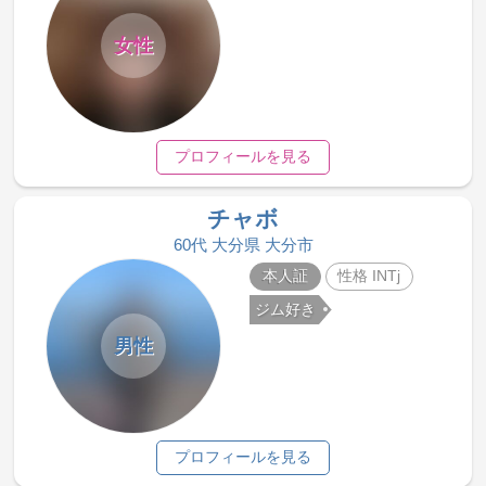
女性
プロフィールを見る
チャボ
60代 大分県 大分市
本人証
性格 INTj
ジム好き
男性
プロフィールを見る