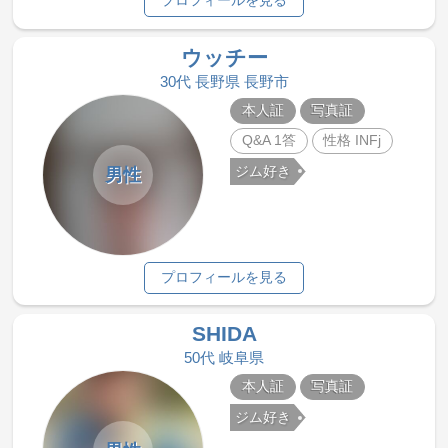
プロフィールを見る
ウッチー
30代 長野県 長野市
本人証
写真証
Q&A 1答
性格 INFj
ジム好き
男性
プロフィールを見る
SHIDA
50代 岐阜県
本人証
写真証
ジム好き