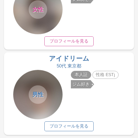
女性
プロフィールを見る
アイドリーム
50代 東京都
本人証
性格 ESTj
ジム好き
男性
プロフィールを見る