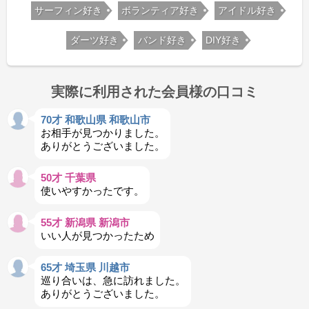
サーフィン好き
ボランティア好き
アイドル好き
ダーツ好き
バンド好き
DIY好き
実際に利用された会員様の口コミ
70才 和歌山県 和歌山市
お相手が見つかりました。
ありがとうございました。
50才 千葉県
使いやすかったです。
55才 新潟県 新潟市
いい人が見つかったため
65才 埼玉県 川越市
巡り合いは、急に訪れました。
ありがとうございました。