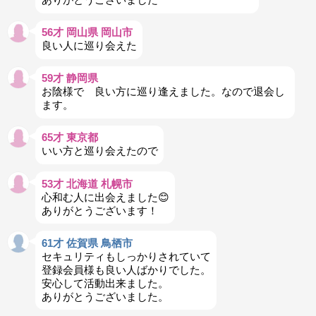
56才 岡山県 岡山市
良い人に巡り会えた
59才 静岡県
お陰様で 良い方に巡り逢えました。なので退会し
ます。
65才 東京都
いい方と巡り会えたので
53才 北海道 札幌市
心和む人に出会えました😊
ありがとうございます！
61才 佐賀県 鳥栖市
セキュリティもしっかりされていて
登録会員様も良い人ばかりでした。
安心して活動出来ました。
ありがとうございました。