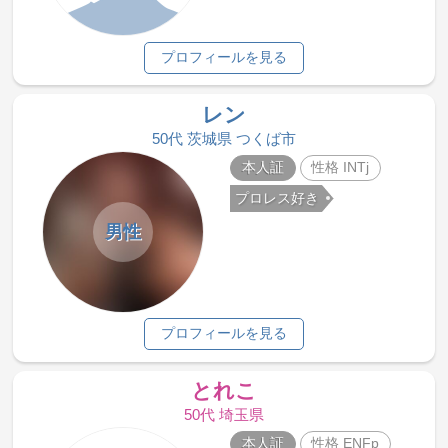
プロフィールを見る
レン
50代 茨城県 つくば市
本人証
性格 INTj
プロレス好き
男性
プロフィールを見る
とれこ
50代 埼玉県
本人証
性格 ENFp