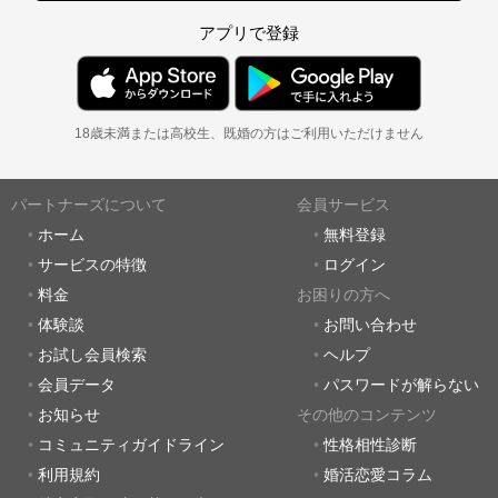
アプリで登録
18歳未満または高校生、既婚の方はご利用いただけません
パートナーズについて
会員サービス
ホーム
無料登録
サービスの特徴
ログイン
料金
お困りの方へ
体験談
お問い合わせ
お試し会員検索
ヘルプ
会員データ
パスワードが解らない
お知らせ
その他のコンテンツ
コミュニティガイドライン
性格相性診断
利用規約
婚活恋愛コラム