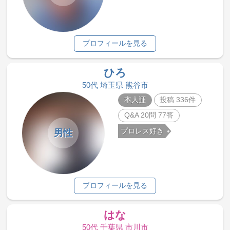
プロフィールを見る
ひろ
50代 埼玉県 熊谷市
本人証
投稿 336件
Q&A 20問 77答
プロレス好き
男性
プロフィールを見る
はな
50代 千葉県 市川市