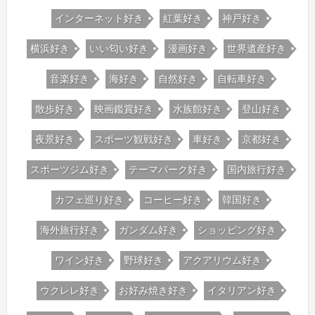
インターネット好き
紅葉好き
神戸好き
横浜好き
いい匂い好き
漫画好き
世界遺産好き
音楽好き
海好き
自然好き
自転車好き
散歩好き
映画鑑賞好き
水族館好き
登山好き
夜景好き
スポーツ観戦好き
車好き
京都好き
スポーツジム好き
テーマパーク好き
国内旅行好き
カフェ巡り好き
コーヒー好き
韓国好き
海外旅行好き
ガンダム好き
ショッピング好き
ワイン好き
野球好き
アクアリウム好き
ウクレレ好き
お好み焼き好き
イタリアン好き