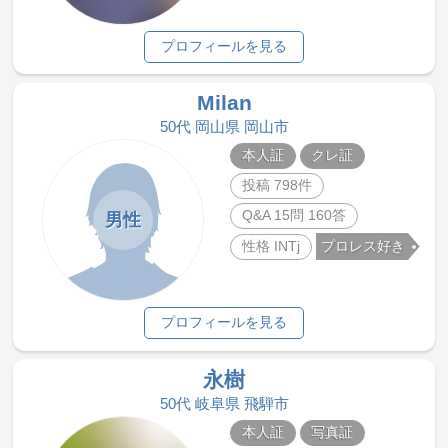
プロフィールを見る
Milan
50代 岡山県 岡山市
本人証
クレ証
投稿 798件
Q&A 15問 160答
男性
性格 INTj
プロレス好き
プロフィールを見る
永樹
50代 岐阜県 飛騨市
本人証
写真証