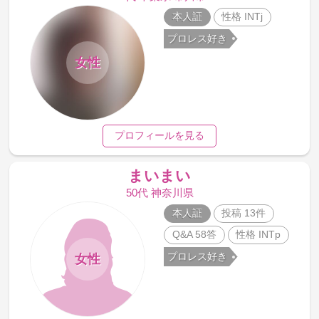
本人証
性格 INTj
プロレス好き
女性
プロフィールを見る
まいまい
50代 神奈川県
本人証
投稿 13件
Q&A 58答
性格 INTp
プロレス好き
女性