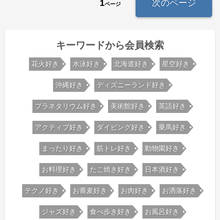
1
次のページ
ページ
キーワードから会員検索
花火好き
水泳好き
北海道好き
星空好き
沖縄好き
ディズニーランド好き
プラネタリウム好き
美術館好き
英語好き
アクティブ好き
ダイビング好き
乗馬好き
まったり好き
筋トレ好き
動物園好き
お料理好き
たこ焼き好き
日本酒好き
テクノ好き
お蕎麦好き
お肉好き
お洒落好き
ジャズ好き
食べ歩き好き
お風呂好き