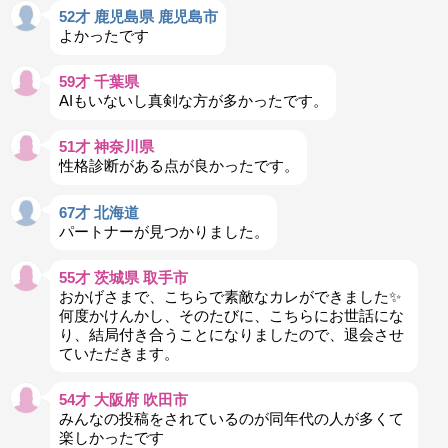
52才 鹿児島県 鹿児島市
よかったです
59才 千葉県
AIもいないし真剣な方が多かったです。
51才 神奈川県
性格診断がある点が良かったです。
67才 北海道
パートナーが見つかりました。
55才 茨城県 取手市
おかげさまで、こちらで素敵なカレができました✨
何度かけんかし、そのたびに、こちらにお世話にな
り、結局付き合うことになりましたので、退会させ
ていただきます。
54才 大阪府 吹田市
みんなの投稿をされているのが同年代の人が多くて
楽しかったです