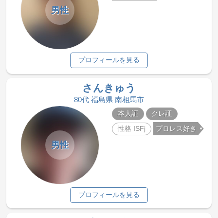
男性
プロフィールを見る
さんきゅう
80代 福島県 南相馬市
本人証
クレ証
性格 ISFj
プロレス好き
男性
プロフィールを見る