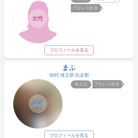
プロレス好き
女性
プロフィールを見る
まふ
50代 埼玉県 比企郡
本人証
プロレス好き
男性
プロフィールを見る