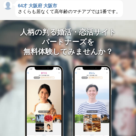
64才 大阪府 大阪市
さくらも居なくて高年齢のマチアプでは1番です。
人柄の判る婚活・恋活サイト
パートナーズを
無料体験してみませんか？