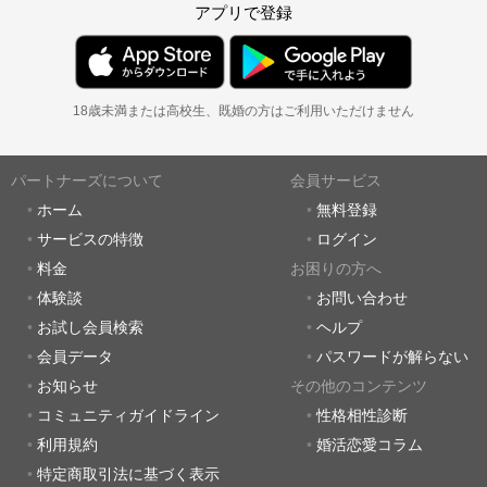
アプリで登録
18歳未満または高校生、既婚の方はご利用いただけません
パートナーズについて
会員サービス
ホーム
無料登録
サービスの特徴
ログイン
料金
お困りの方へ
体験談
お問い合わせ
お試し会員検索
ヘルプ
会員データ
パスワードが解らない
お知らせ
その他のコンテンツ
コミュニティガイドライン
性格相性診断
利用規約
婚活恋愛コラム
特定商取引法に基づく表示