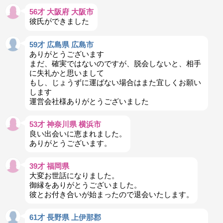
56才 大阪府 大阪市
彼氏ができました
59才 広島県 広島市
ありがとうございます
まだ、確実ではないのですが、脱会しないと、相手
に失礼かと思いまして
もし、じょうずに運ばない場合はまた宜しくお願い
します
運営会社様ありがとうございました
53才 神奈川県 横浜市
良い出会いに恵まれました。
ありがとうございます。
39才 福岡県
大変お世話になりました。
御縁をありがとうございました。
彼とお付き合いが始まったので退会いたします。
61才 長野県 上伊那郡