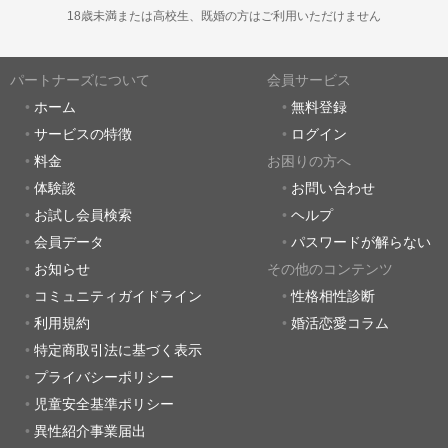
18歳未満または高校生、既婚の方はご利用いただけません
パートナーズについて
会員サービス
ホーム
無料登録
サービスの特徴
ログイン
料金
お困りの方へ
体験談
お問い合わせ
お試し会員検索
ヘルプ
会員データ
パスワードが解らない
お知らせ
その他のコンテンツ
コミュニティガイドライン
性格相性診断
利用規約
婚活恋愛コラム
特定商取引法に基づく表示
プライバシーポリシー
児童安全基準ポリシー
異性紹介事業届出