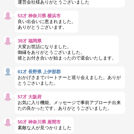
運営会社様ありがとうございました
53才 神奈川県 横浜市
良い出会いに恵まれました。
ありがとうございます。
39才 福岡県
大変お世話になりました。
御縁をありがとうございました。
彼とお付き合いが始まったので退会いたします。
61才 長野県 上伊那郡
おかげさまでパートナーと巡り会えました。ありが
とうごさいました。
57才 大阪府
お気に入り機能、メッセージで事前アプローチ出来
たの良かったです。ありがとうございました。
50才 神奈川県 座間市
素敵な人が見つかりました