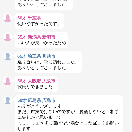
ありがとうございました。
50才 千葉県
使いやすかったです。
55才 新潟県 新潟市
いい人が見つかったため
65才 埼玉県 川越市
巡り合いは、急に訪れました。
ありがとうございました。
56才 大阪府 大阪市
彼氏ができました
59才 広島県 広島市
ありがとうございます
まだ、確実ではないのですが、脱会しないと、相手
に失礼かと思いまして
もし、じょうずに運ばない場合はまた宜しくお願い
します