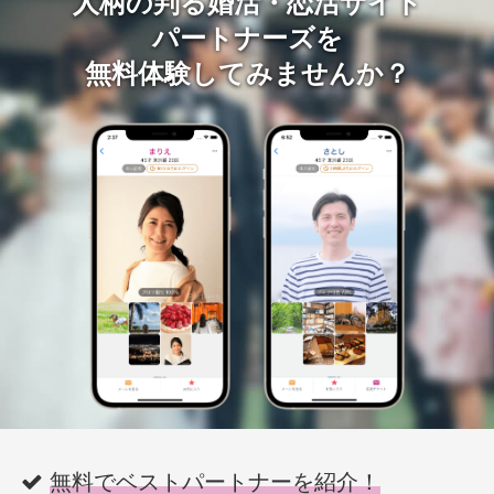
人柄の判る婚活・恋活サイト
パートナーズを
無料体験してみませんか？
無料でベストパートナーを紹介！