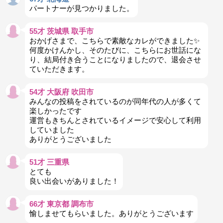
パートナーが見つかりました。
55才 茨城県 取手市
おかげさまで、こちらで素敵なカレができました✨
何度かけんかし、そのたびに、こちらにお世話にな
り、結局付き合うことになりましたので、退会させ
ていただきます。
54才 大阪府 吹田市
みんなの投稿をされているのが同年代の人が多くて
楽しかったです
運営もきちんとされているイメージで安心して利用
していました
ありがとうございました
51才 三重県
とても
良い出会いがありました！
66才 東京都 調布市
愉しませてもらいました。ありがとうございます