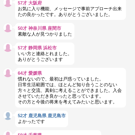
57才 大阪府
お気に入り機能、メッセージで事前アプローチ出来
たの良かったです。ありがとうございました。
50才 神奈川県 座間市
素敵な人が見つかりました
57才 静岡県 浜松市
いい方と連絡とれました。
ありがとうございます
64才 愛媛県
慣れないので、最初は戸惑っていました。
日常生活範囲では、ほとんど知り合うことのない
方々と交流、真剣に考えることができました。入会
させていただき良かったと思っています。
その方と今後の将来を考えてみたいと思います。
52才 鹿児島県 鹿児島市
よかったです