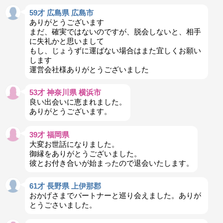
59才 広島県 広島市
ありがとうございます
まだ、確実ではないのですが、脱会しないと、相手
に失礼かと思いまして
もし、じょうずに運ばない場合はまた宜しくお願い
します
運営会社様ありがとうございました
53才 神奈川県 横浜市
良い出会いに恵まれました。
ありがとうございます。
39才 福岡県
大変お世話になりました。
御縁をありがとうございました。
彼とお付き合いが始まったので退会いたします。
61才 長野県 上伊那郡
おかげさまでパートナーと巡り会えました。ありが
とうごさいました。