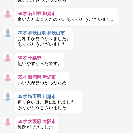
59才 石川県 加賀市
良い人と出会えたので。ありがとうございます。
70才 和歌山県 和歌山市
お相手が見つかりました。
ありがとうございました。
50才 千葉県
使いやすかったです。
55才 新潟県 新潟市
いい人が見つかったため
65才 埼玉県 川越市
巡り合いは、急に訪れました。
ありがとうございました。
56才 大阪府 大阪市
彼氏ができました