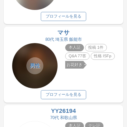
プロフィールを見る
マサ
80代 埼玉県 飯能市
本人証
投稿 1件
Q&A 77答
性格 ISFp
お花好き
男性
プロフィールを見る
YY26194
70代 和歌山県
本人証
クレ証