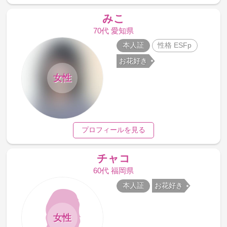
みこ
70代 愛知県
本人証
性格 ESFp
お花好き
女性
プロフィールを見る
チャコ
60代 福岡県
本人証
お花好き
女性