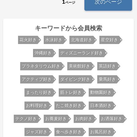
1
次のページ
ページ
キーワードから会員検索
花火好き
水泳好き
北海道好き
星空好き
沖縄好き
ディズニーランド好き
プラネタリウム好き
美術館好き
英語好き
アクティブ好き
ダイビング好き
乗馬好き
まったり好き
筋トレ好き
動物園好き
お料理好き
たこ焼き好き
日本酒好き
テクノ好き
お蕎麦好き
お肉好き
お洒落好き
ジャズ好き
食べ歩き好き
お風呂好き