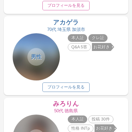
プロフィールを見る
アカゲラ
70代 埼玉県 加須市
本人証
クレ証
Q&A 5答
お花好き
男性
プロフィールを見る
みろりん
50代 徳島県
本人証
投稿 30件
性格 INTp
お花好き