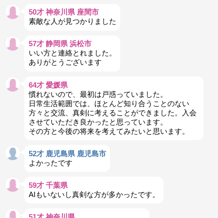
50才 神奈川県 座間市
素敵な人が見つかりました
57才 静岡県 浜松市
いい方と連絡とれました。
ありがとうございます
64才 愛媛県
慣れないので、最初は戸惑っていました。
日常生活範囲では、ほとんど知り合うことのない
方々と交流、真剣に考えることができました。入会
させていただき良かったと思っています。
その方と今後の将来を考えてみたいと思います。
52才 鹿児島県 鹿児島市
よかったです
59才 千葉県
AIもいないし真剣な方が多かったです。
51才 神奈川県