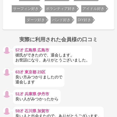
サーフィン好き
ボランティア好き
アイドル好き
ダーツ好き
バンド好き
DIY好き
実際に利用された会員様の口コミ
57才 広島県 広島市
彼氏ができたので、退会します。
お世話になり、ありがとうございました。
63才 東京都 23区
良い方みつかりましたので
退会します
51才 兵庫県 伊丹市
良い人がみつかったから
59才 石川県 加賀市
良い人と出会えたので。ありがとうございます。