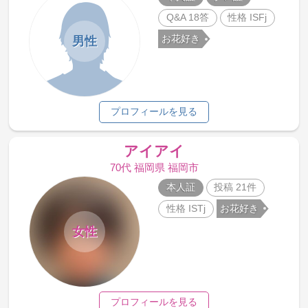
Q&A 18答
性格 ISFj
お花好き
男性
プロフィールを見る
アイアイ
70代 福岡県 福岡市
本人証
投稿 21件
性格 ISTj
お花好き
女性
プロフィールを見る