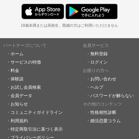
18歳未満または高校生、既婚の方はご利用いただけません
パートナーズについて
会員サービス
ホーム
無料登録
サービスの特徴
ログイン
料金
お困りの方へ
体験談
お問い合わせ
お試し会員検索
ヘルプ
会員データ
パスワードが解らない
お知らせ
その他のコンテンツ
コミュニティガイドライン
性格相性診断
利用規約
婚活恋愛コラム
特定商取引法に基づく表示
プライバシーポリシー