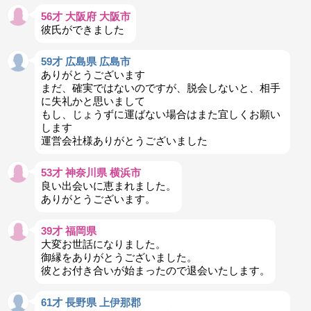
56才 大阪府 大阪市
彼氏ができました
59才 広島県 広島市
ありがとうございます
まだ、確実ではないのですが、脱会しないと、相手
に失礼かと思いまして
もし、じょうずに運ばない場合はまた宜しくお願い
します
運営会社様ありがとうございました
53才 神奈川県 横浜市
良い出会いに恵まれました。
ありがとうございます。
39才 福岡県
大変お世話になりました。
御縁をありがとうございました。
彼とお付き合いが始まったので退会いたします。
61才 長野県 上伊那郡