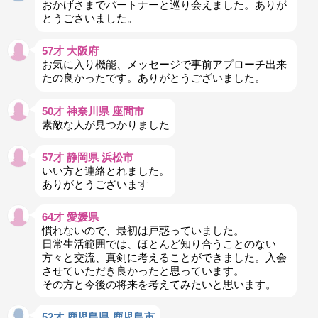
おかげさまでパートナーと巡り会えました。ありが
とうごさいました。
57才 大阪府
お気に入り機能、メッセージで事前アプローチ出来
たの良かったです。ありがとうございました。
50才 神奈川県 座間市
素敵な人が見つかりました
57才 静岡県 浜松市
いい方と連絡とれました。
ありがとうございます
64才 愛媛県
慣れないので、最初は戸惑っていました。
日常生活範囲では、ほとんど知り合うことのない
方々と交流、真剣に考えることができました。入会
させていただき良かったと思っています。
その方と今後の将来を考えてみたいと思います。
52才 鹿児島県 鹿児島市