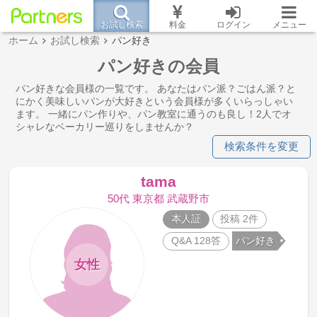
お試し検索
料金
ログイン
メニュー
ホーム
お試し検索
パン好き
パン好きの会員
パン好きな会員様の一覧です。 あなたはパン派？ごはん派？と
にかく美味しいパンが大好きという会員様が多くいらっしゃい
ます。 一緒にパン作りや、パン教室に通うのも良し！2人でオ
シャレなベーカリー巡りをしませんか？
検索条件を変更
tama
50代 東京都 武蔵野市
本人証
投稿 2件
Q&A 128答
パン好き
女性