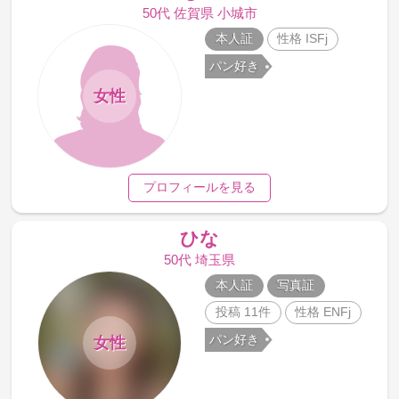
50代 佐賀県 小城市
本人証
性格 ISFj
パン好き
女性
プロフィールを見る
ひな
50代 埼玉県
本人証
写真証
投稿 11件
性格 ENFj
パン好き
女性