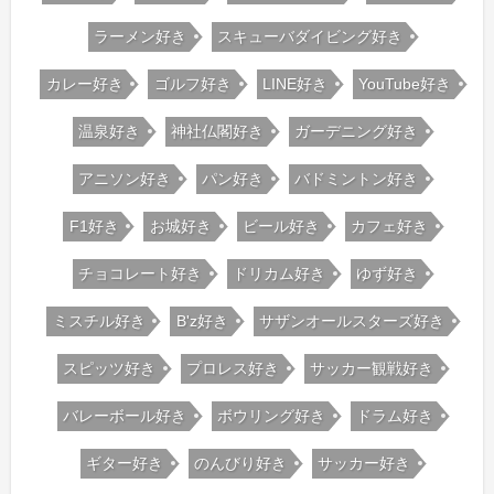
ラーメン好き
スキューバダイビング好き
カレー好き
ゴルフ好き
LINE好き
YouTube好き
温泉好き
神社仏閣好き
ガーデニング好き
アニソン好き
パン好き
バドミントン好き
F1好き
お城好き
ビール好き
カフェ好き
チョコレート好き
ドリカム好き
ゆず好き
ミスチル好き
B'z好き
サザンオールスターズ好き
スピッツ好き
プロレス好き
サッカー観戦好き
バレーボール好き
ボウリング好き
ドラム好き
ギター好き
のんびり好き
サッカー好き