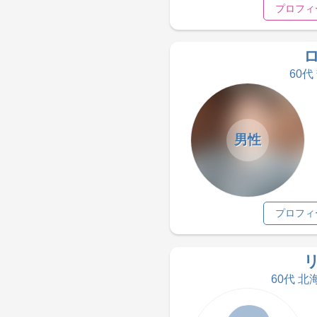
プロフィ
60代
男性
プロフィ
60代 北