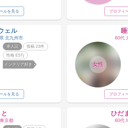
ールを見る
プロフィ
ウェル
睡
岡県 北九州市
60代
本人証
投稿 23件
性格 ESTj
女性
インテリア好き
ールを見る
プロフィ
さと
ひだ
 東京都
60代