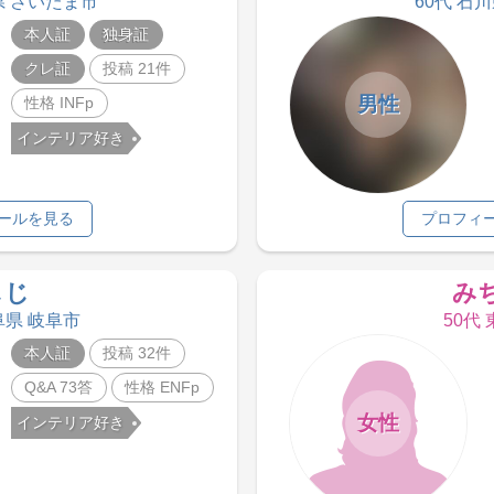
県 さいたま市
60代 石
本人証
独身証
クレ証
投稿 21件
男性
性格 INFp
インテリア好き
ールを見る
プロフィ
じじ
み
阜県 岐阜市
50代
本人証
投稿 32件
Q&A 73答
性格 ENFp
女性
インテリア好き