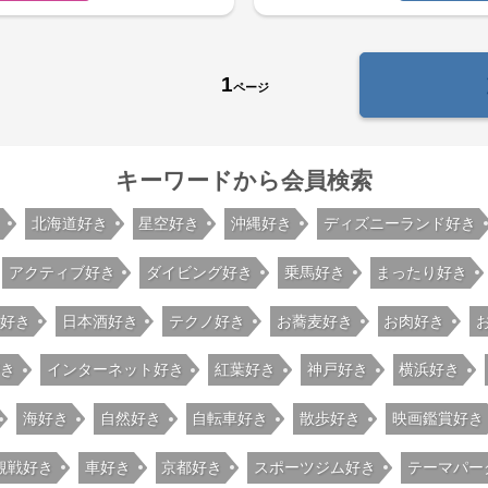
1
ページ
キーワードから会員検索
き
北海道好き
星空好き
沖縄好き
ディズニーランド好き
アクティブ好き
ダイビング好き
乗馬好き
まったり好き
好き
日本酒好き
テクノ好き
お蕎麦好き
お肉好き
き
インターネット好き
紅葉好き
神戸好き
横浜好き
海好き
自然好き
自転車好き
散歩好き
映画鑑賞好き
観戦好き
車好き
京都好き
スポーツジム好き
テーマパー