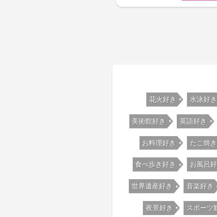
花火好き
水泳好
美術館好き
英語好き
お料理好き
たこ焼き
食べ歩き好き
お風呂好
世界遺産好き
音楽好き
夜景好き
スポーツ