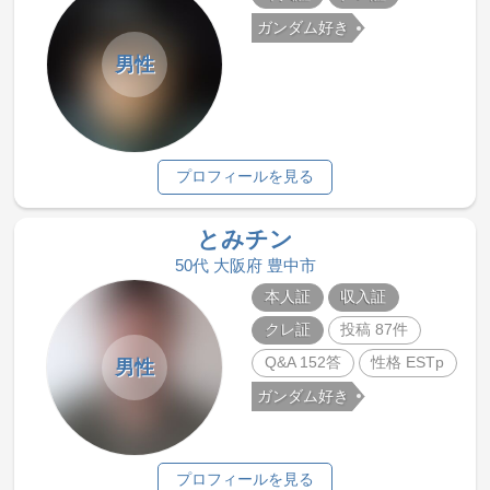
ガンダム好き
男性
プロフィールを見る
とみチン
50代 大阪府 豊中市
本人証
収入証
クレ証
投稿 87件
Q&A 152答
性格 ESTp
男性
ガンダム好き
プロフィールを見る