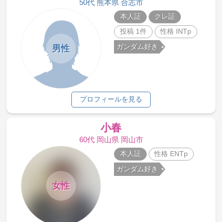
50代 熊本県 合志市
本人証
クレ証
投稿 1件
性格 INTp
ガンダム好き
男性
プロフィールを見る
小春
60代 岡山県 岡山市
本人証
性格 ENTp
ガンダム好き
女性