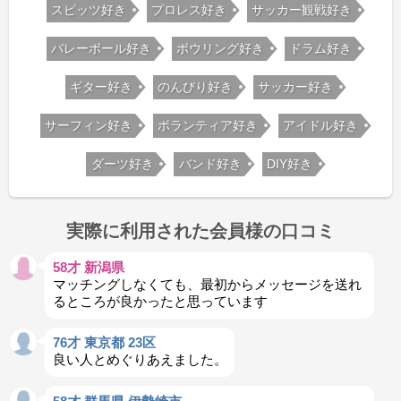
スピッツ好き
プロレス好き
サッカー観戦好き
バレーボール好き
ボウリング好き
ドラム好き
ギター好き
のんびり好き
サッカー好き
サーフィン好き
ボランティア好き
アイドル好き
ダーツ好き
バンド好き
DIY好き
実際に利用された会員様の口コミ
58才 新潟県
マッチングしなくても、最初からメッセージを送れ
るところが良かったと思っています
76才 東京都 23区
良い人とめぐりあえました。