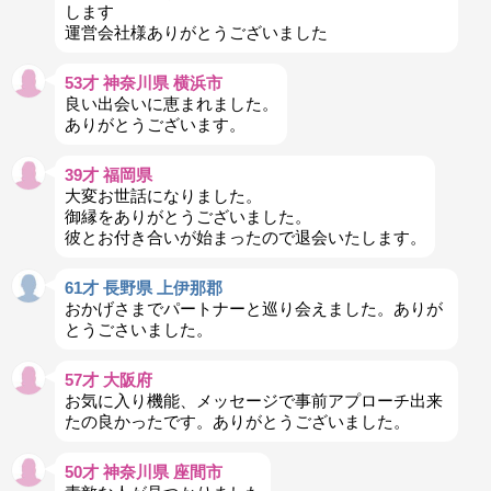
します
運営会社様ありがとうございました
53才 神奈川県 横浜市
良い出会いに恵まれました。
ありがとうございます。
39才 福岡県
大変お世話になりました。
御縁をありがとうございました。
彼とお付き合いが始まったので退会いたします。
61才 長野県 上伊那郡
おかげさまでパートナーと巡り会えました。ありが
とうごさいました。
57才 大阪府
お気に入り機能、メッセージで事前アプローチ出来
たの良かったです。ありがとうございました。
50才 神奈川県 座間市