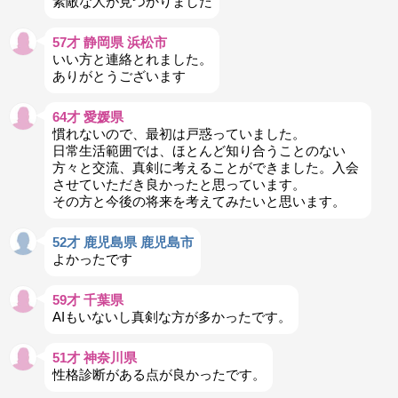
素敵な人が見つかりました
57才 静岡県 浜松市
いい方と連絡とれました。
ありがとうございます
64才 愛媛県
慣れないので、最初は戸惑っていました。
日常生活範囲では、ほとんど知り合うことのない
方々と交流、真剣に考えることができました。入会
させていただき良かったと思っています。
その方と今後の将来を考えてみたいと思います。
52才 鹿児島県 鹿児島市
よかったです
59才 千葉県
AIもいないし真剣な方が多かったです。
51才 神奈川県
性格診断がある点が良かったです。