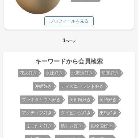
プロフィールを見る
1
ページ
キーワードから会員検索
花火好き
水泳好き
北海道好き
星空好き
沖縄好き
ディズニーランド好き
プラネタリウム好き
美術館好き
英語好き
アクティブ好き
ダイビング好き
乗馬好き
まったり好き
筋トレ好き
動物園好き