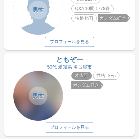
Q&A 10問 1779答
男性
性格 INTj
ガンダム好き
プロフィールを見る
ともぞー
50代 愛知県 名古屋市
本人証
性格 ISFp
ガンダム好き
男性
プロフィールを見る