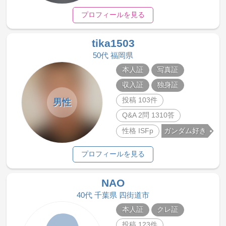
プロフィールを見る
tika1503
50代 福岡県
本人証
写真証
収入証
独身証
投稿 103件
男性
Q&A 2問 1310答
性格 ISFp
ガンダム好き
プロフィールを見る
NAO
40代 千葉県 四街道市
本人証
クレ証
投稿 123件