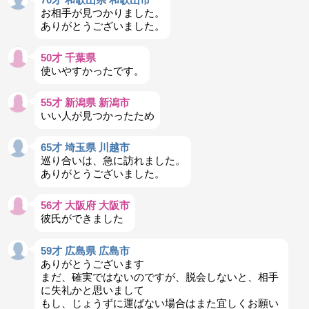
お相手が見つかりました。
ありがとうございました。
50才 千葉県
使いやすかったです。
55才 新潟県 新潟市
いい人が見つかったため
65才 埼玉県 川越市
巡り合いは、急に訪れました。
ありがとうございました。
56才 大阪府 大阪市
彼氏ができました
59才 広島県 広島市
ありがとうございます
まだ、確実ではないのですが、脱会しないと、相手
に失礼かと思いまして
もし、じょうずに運ばない場合はまた宜しくお願い