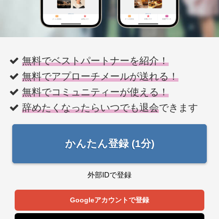
無料でベストパートナーを紹介！
無料でアプローチメールが送れる！
無料でコミュニティーが使える！
辞めたくなったらいつでも退会
できます
かんたん登録 (1分)
外部IDで登録
Googleアカウントで登録