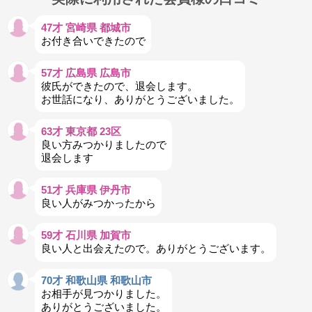
47才 宮崎県 都城市
お付き合いできたので
57才 広島県 広島市
彼氏ができたので、退会します。
お世話になり、ありがとうございました。
63才 東京都 23区
良い方みつかりましたので
退会します
51才 兵庫県 伊丹市
良い人がみつかったから
59才 石川県 加賀市
良い人と出会えたので。ありがとうございます。
70才 和歌山県 和歌山市
お相手が見つかりました。
ありがとうございました。