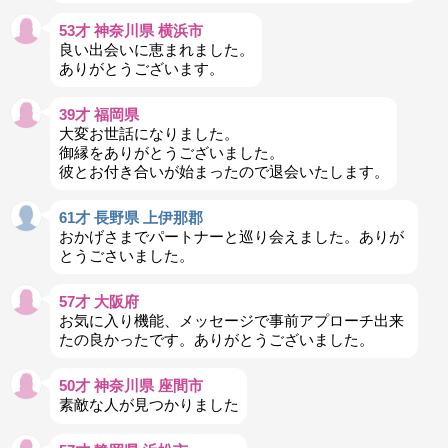
53才 神奈川県 横浜市
良い出会いに恵まれました。
ありがとうございます。
39才 福岡県
大変お世話になりました。
御縁をありがとうございました。
彼とお付き合いが始まったので退会いたします。
61才 長野県 上伊那郡
おかげさまでパートナーと巡り会えました。ありが
とうごさいました。
57才 大阪府
お気に入り機能、メッセージで事前アプローチ出来
たの良かったです。ありがとうございました。
50才 神奈川県 座間市
素敵な人が見つかりました