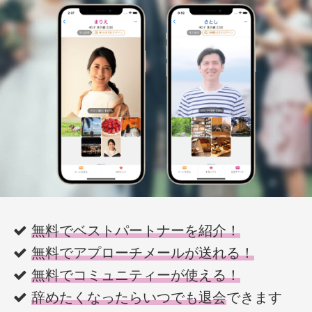
無料でベストパートナーを紹介！
無料でアプローチメールが送れる！
無料でコミュニティーが使える！
辞めたくなったらいつでも退会
できます