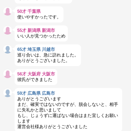
50才 千葉県
使いやすかったです。
55才 新潟県 新潟市
いい人が見つかったため
65才 埼玉県 川越市
巡り合いは、急に訪れました。
ありがとうございました。
56才 大阪府 大阪市
彼氏ができました
59才 広島県 広島市
ありがとうございます
まだ、確実ではないのですが、脱会しないと、相手
に失礼かと思いまして
もし、じょうずに運ばない場合はまた宜しくお願い
します
運営会社様ありがとうございました