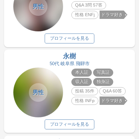
Q&A 3問 57答
男性
性格 ENFj
ドラマ好き
プロフィールを見る
永樹
50代 岐阜県 飛騨市
本人証
写真証
収入証
独身証
投稿 35件
Q&A 60答
男性
性格 INFp
ドラマ好き
プロフィールを見る