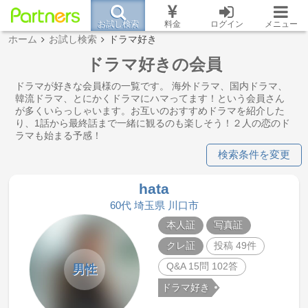
お試し検索
料金
ログイン
メニュー
ホーム
お試し検索
ドラマ好き
ドラマ好きの会員
ドラマが好きな会員様の一覧です。 海外ドラマ、国内ドラマ、
韓流ドラマ、とにかくドラマにハマってます！という会員さん
が多くいらっしゃいます。お互いのおすすめドラマを紹介した
り、1話から最終話まで一緒に観るのも楽しそう！２人の恋のド
ラマも始まる予感！
検索条件を変更
hata
60代 埼玉県 川口市
本人証
写真証
クレ証
投稿 49件
Q&A 15問 102答
男性
ドラマ好き