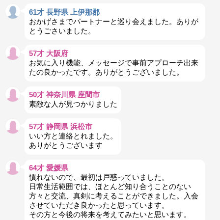
61才 長野県 上伊那郡
おかげさまでパートナーと巡り会えました。ありが
とうごさいました。
57才 大阪府
お気に入り機能、メッセージで事前アプローチ出来
たの良かったです。ありがとうございました。
50才 神奈川県 座間市
素敵な人が見つかりました
57才 静岡県 浜松市
いい方と連絡とれました。
ありがとうございます
64才 愛媛県
慣れないので、最初は戸惑っていました。
日常生活範囲では、ほとんど知り合うことのない
方々と交流、真剣に考えることができました。入会
させていただき良かったと思っています。
その方と今後の将来を考えてみたいと思います。