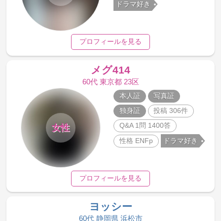
ドラマ好き
プロフィールを見る
メグ414
60代 東京都 23区
本人証
写真証
独身証
投稿 306件
Q&A 1問 1400答
女性
性格 ENFp
ドラマ好き
プロフィールを見る
ヨッシー
60代 静岡県 浜松市