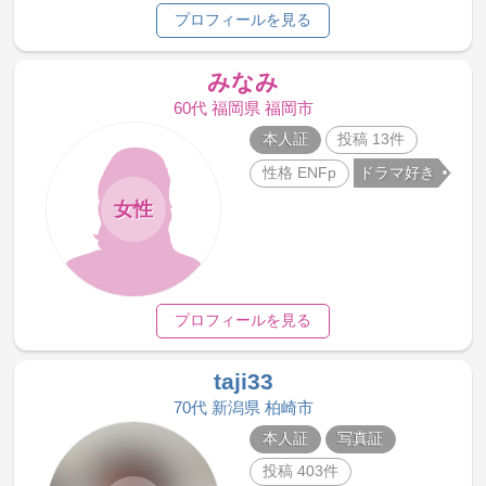
プロフィールを見る
みなみ
60代 福岡県 福岡市
本人証
投稿 13件
性格 ENFp
ドラマ好き
女性
プロフィールを見る
taji33
70代 新潟県 柏崎市
本人証
写真証
投稿 403件