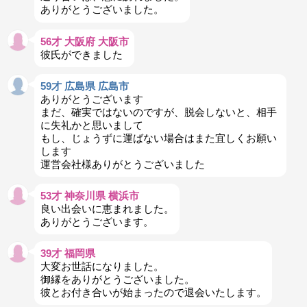
ありがとうございました。
56才 大阪府 大阪市
彼氏ができました
59才 広島県 広島市
ありがとうございます
まだ、確実ではないのですが、脱会しないと、相手
に失礼かと思いまして
もし、じょうずに運ばない場合はまた宜しくお願い
します
運営会社様ありがとうございました
53才 神奈川県 横浜市
良い出会いに恵まれました。
ありがとうございます。
39才 福岡県
大変お世話になりました。
御縁をありがとうございました。
彼とお付き合いが始まったので退会いたします。