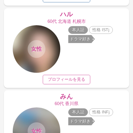
ハル
60代 北海道 札幌市
本人証
性格 ISTj
ドラマ好き
女性
プロフィールを見る
みん
60代 香川県
本人証
性格 INFj
ドラマ好き
女性