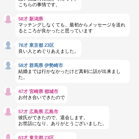
こちらの事情です。
58才 新潟県
マッチングしなくても、最初からメッセージを送れ
るところが良かったと思っています
76才 東京都 23区
良い人とめぐりあえました。
58才 群馬県 伊勢崎市
結婚までは行かなかったけど真剣に話が出来まし
た。
47才 宮崎県 都城市
お付き合いできたので
57才 広島県 広島市
彼氏ができたので、退会します。
お世話になり、ありがとうございました。
63才 東京都 23区