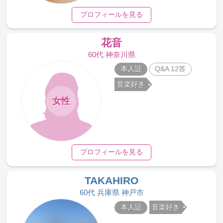
プロフィールを見る
花音
60代 神奈川県
本人証
Q&A 12答
音楽好き
女性
プロフィールを見る
TAKAHIRO
60代 兵庫県 神戸市
本人証
音楽好き