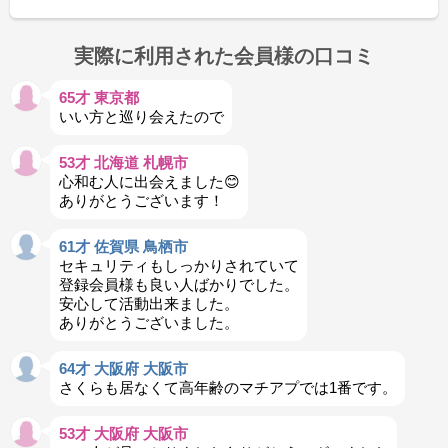
実際に利用された会員様の口コミ
65才 東京都
いい方と巡り会えたので
53才 北海道 札幌市
心和む人に出会えました😊
ありがとうございます！
61才 佐賀県 鳥栖市
セキュリティもしっかりされていて
登録会員様も良い人ばかりでした。
安心して活動出来ました。
ありがとうございました。
64才 大阪府 大阪市
さくらも居なくて高年齢のマチアプでは1番です。
53才 大阪府 大阪市