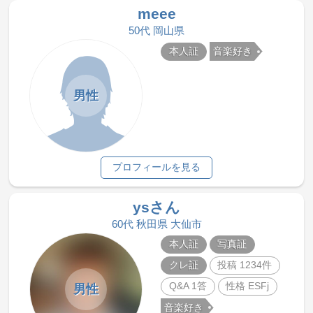
meee
50代 岡山県
本人証
音楽好き
男性
プロフィールを見る
ysさん
60代 秋田県 大仙市
本人証
写真証
クレ証
投稿 1234件
Q&A 1答
性格 ESFj
男性
音楽好き