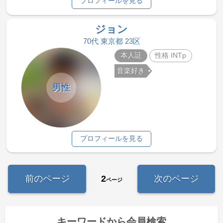
プロフィールを見る
ジョン
70代 東京都 23区
本人証
性格 INTp
音楽好き
男性
プロフィールを見る
前のページ
2
次のページ
ページ
キーワードから会員検索