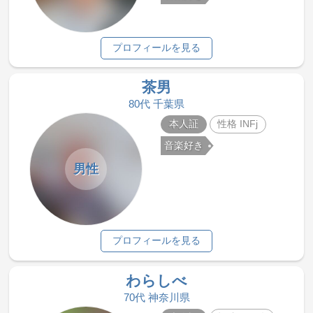
プロフィールを見る
茶男
80代 千葉県
本人証
性格 INFj
音楽好き
男性
プロフィールを見る
わらしべ
70代 神奈川県