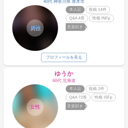
40代 神奈川県 厚木市
本人証
投稿 14件
Q&A 4答
性格 INFp
音楽好き
男性
プロフィールを見る
ゆうか
60代 北海道
本人証
投稿 2件
Q&A 72答
性格 ISFp
音楽好き
女性