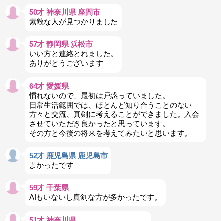
50才 神奈川県 座間市
素敵な人が見つかりました
57才 静岡県 浜松市
いい方と連絡とれました。
ありがとうございます
64才 愛媛県
慣れないので、最初は戸惑っていました。
日常生活範囲では、ほとんど知り合うことのない
方々と交流、真剣に考えることができました。入会
させていただき良かったと思っています。
その方と今後の将来を考えてみたいと思います。
52才 鹿児島県 鹿児島市
よかったです
59才 千葉県
AIもいないし真剣な方が多かったです。
51才 神奈川県