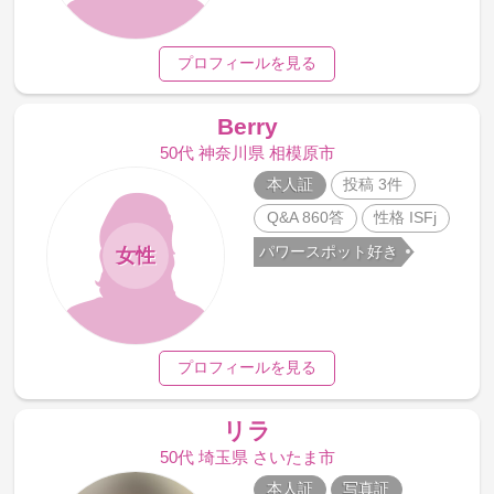
プロフィールを見る
Berry
50代 神奈川県 相模原市
本人証
投稿 3件
Q&A 860答
性格 ISFj
パワースポット好き
女性
プロフィールを見る
リラ
50代 埼玉県 さいたま市
本人証
写真証