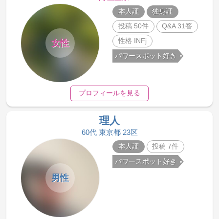
本人証
独身証
投稿 50件
Q&A 31答
性格 INFj
女性
パワースポット好き
プロフィールを見る
理人
60代 東京都 23区
本人証
投稿 7件
パワースポット好き
男性