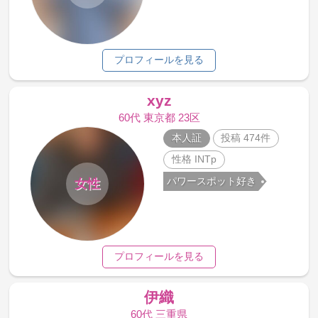
プロフィールを見る
xyz
60代 東京都 23区
本人証
投稿 474件
性格 INTp
パワースポット好き
女性
プロフィールを見る
伊織
60代 三重県