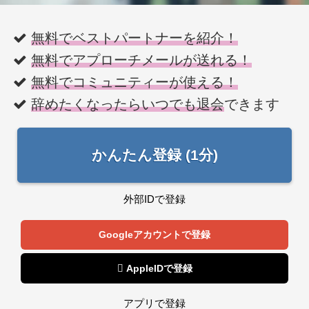
無料でベストパートナーを紹介！
無料でアプローチメールが送れる！
無料でコミュニティーが使える！
辞めたくなったらいつでも退会
できます
かんたん登録 (1分)
外部IDで登録
Googleアカウントで登録
 AppleIDで登録
アプリで登録