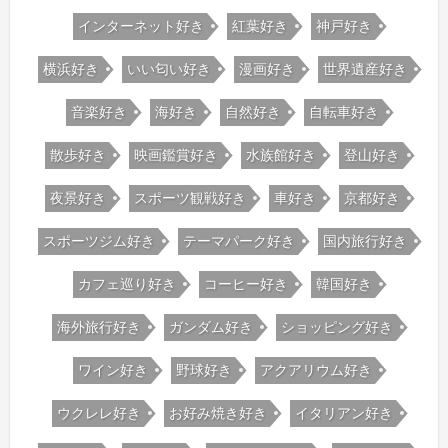
インターネット好き
紅葉好き
神戸好き
横浜好き
いい匂い好き
漫画好き
世界遺産好き
音楽好き
海好き
自然好き
自転車好き
散歩好き
映画鑑賞好き
水族館好き
登山好き
夜景好き
スポーツ観戦好き
車好き
京都好き
スポーツジム好き
テーマパーク好き
国内旅行好き
カフェ巡り好き
コーヒー好き
韓国好き
海外旅行好き
ガンダム好き
ショッピング好き
ワイン好き
野球好き
アクアリウム好き
ウクレレ好き
お好み焼き好き
イタリアン好き