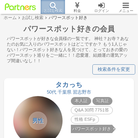
お試し検索
料金
ログイン
メニュー
ホーム
お試し検索
パワースポット好き
パワースポット好きの会員
パワースポットが好きな会員様の一覧です。 神社？お寺？あな
たのお気に入りのパワースポットはどこですか？ もう1人じゃ
ない！パワースポット好きな人を見つけて、とっておきの愛の
パワースポット巡りをご一緒に！！恋愛運、結婚運の運気アッ
プ間違いなし！！
検索条件を変更
タカっち
50代 千葉県 習志野市
本人証
写真証
Q&A 30問 7751答
性格 ESFp
男性
パワースポット好き