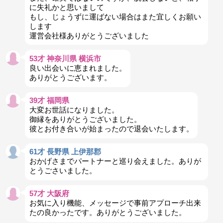
に失礼かと思いまして
もし、じょうずに運ばない場合はまた宜しくお願い
します
運営会社様ありがとうございました
53才 神奈川県 横浜市
良い出会いに恵まれました。
ありがとうございます。
39才 福岡県
大変お世話になりました。
御縁をありがとうございました。
彼とお付き合いが始まったので退会いたします。
61才 長野県 上伊那郡
おかげさまでパートナーと巡り会えました。ありが
とうごさいました。
57才 大阪府
お気に入り機能、メッセージで事前アプローチ出来
たの良かったです。ありがとうございました。