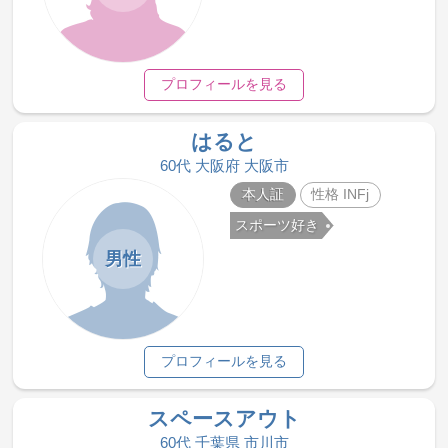
プロフィールを見る
はると
60代 大阪府 大阪市
本人証
性格 INFj
スポーツ好き
男性
プロフィールを見る
スペースアウト
60代 千葉県 市川市