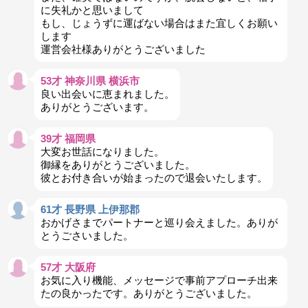
に失礼かと思いまして
もし、じょうずに運ばない場合はまた宜しくお願い
します
運営会社様ありがとうございました
53才 神奈川県 横浜市
良い出会いに恵まれました。
ありがとうございます。
39才 福岡県
大変お世話になりました。
御縁をありがとうございました。
彼とお付き合いが始まったので退会いたします。
61才 長野県 上伊那郡
おかげさまでパートナーと巡り会えました。ありが
とうごさいました。
57才 大阪府
お気に入り機能、メッセージで事前アプローチ出来
たの良かったです。ありがとうございました。