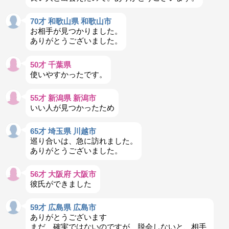
70才 和歌山県 和歌山市
お相手が見つかりました。
ありがとうございました。
50才 千葉県
使いやすかったです。
55才 新潟県 新潟市
いい人が見つかったため
65才 埼玉県 川越市
巡り合いは、急に訪れました。
ありがとうございました。
56才 大阪府 大阪市
彼氏ができました
59才 広島県 広島市
ありがとうございます
まだ、確実ではないのですが、脱会しないと、相手