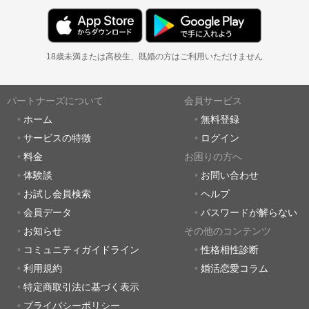
18歳未満または高校生、既婚の方はご利用いただけません
パートナーズについて
会員サービス
ホーム
無料登録
サービスの特徴
ログイン
料金
お困りの方へ
体験談
お問い合わせ
お試し会員検索
ヘルプ
会員データ
パスワードが解らない
お知らせ
その他のコンテンツ
コミュニティガイドライン
性格相性診断
利用規約
婚活恋愛コラム
特定商取引法に基づく表示
プライバシーポリシー