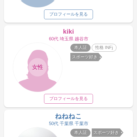
プロフィールを見る
kiki
60代 埼玉県 越谷市
本人証
性格 INFj
スポーツ好き
女性
プロフィールを見る
ねねねこ
50代 千葉県 千葉市
本人証
スポーツ好き