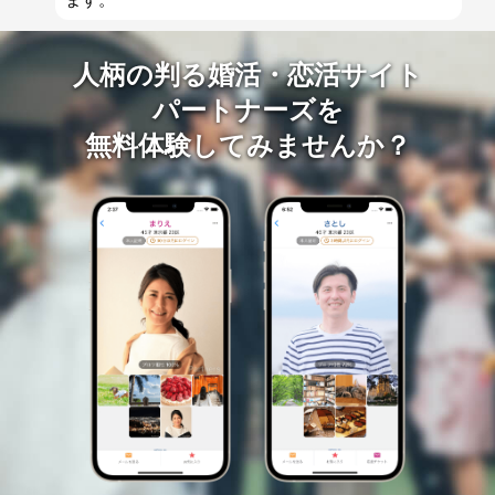
人柄の判る婚活・恋活サイト
パートナーズを
無料体験してみませんか？