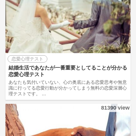
恋愛心理テスト
結婚生活であなたが一番重要としてることが分かる
恋愛心理テスト
あなたも気付いていない、心の奥底にある恋愛思考や無意
識に行ってる恋愛行動が分かってしまう無料の恋愛深層心
理テストです。 …
81390 view