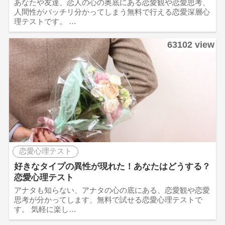
あなたや友達、恋人の心の奥底にある恋愛観や恋愛思考、
人間性がバッチリ分かってしまう無料で行える恋愛深層心
理テストです。 …
63102 view
恋愛心理テスト
好きなタイプの異性が現れた！あなたはどうする？
恋愛心理テスト
アナタも知らない、アナタの心の底にある、恋愛観や恋愛
思考が分かってします、無料で試せる恋愛心理テストで
す。 気軽に楽し…