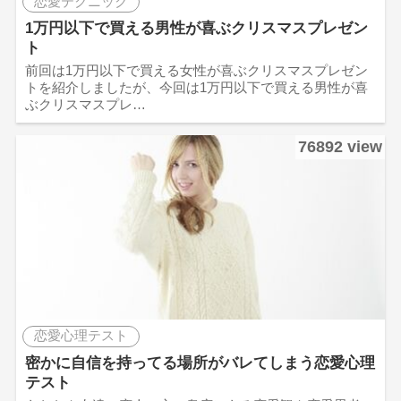
恋愛テクニック
1万円以下で買える男性が喜ぶクリスマスプレゼン
ト
前回は1万円以下で買える女性が喜ぶクリスマスプレゼン
トを紹介しましたが、今回は1万円以下で買える男性が喜
ぶクリスマスプレ…
76892 view
恋愛心理テスト
密かに自信を持ってる場所がバレてしまう恋愛心理
テスト